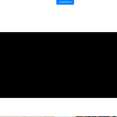
COMPRAR