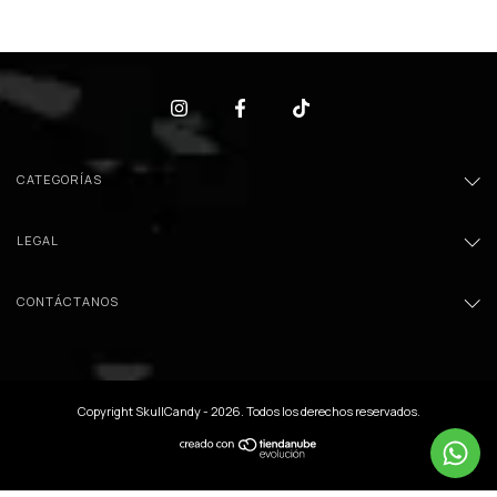
CATEGORÍAS
LEGAL
CONTÁCTANOS
Copyright SkullCandy - 2026. Todos los derechos reservados.