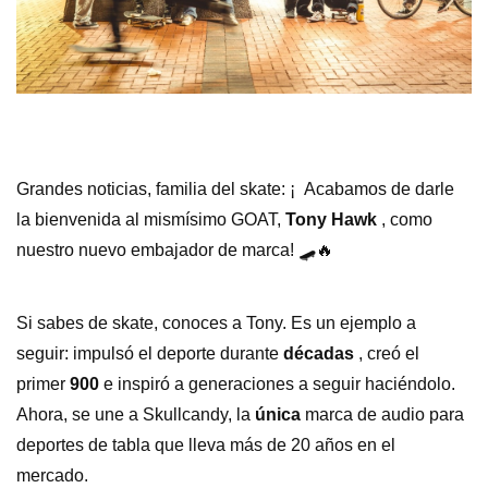
Grandes noticias, familia del skate: ¡
Acabamos de darle
la bienvenida al mismísimo GOAT,
Tony Hawk
, como
nuestro nuevo embajador de marca! 🛹🔥
Si sabes de skate, conoces a Tony. Es un ejemplo a
seguir: impulsó el deporte durante
décadas
, creó el
primer
900
e inspiró a generaciones a seguir haciéndolo.
Ahora, se une a Skullcandy, la
única
marca de audio para
deportes de tabla que lleva más de 20 años en el
mercado.