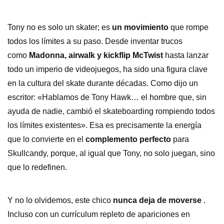
Tony no es solo un skater; es
un movimiento
que rompe
todos los límites a su paso. Desde inventar trucos
como
Madonna, airwalk y kickflip McTwist
hasta lanzar
todo un imperio de videojuegos, ha sido una figura clave
en la cultura del skate durante décadas. Como dijo un
escritor: «Hablamos de Tony Hawk… el hombre que, sin
ayuda de nadie, cambió el skateboarding rompiendo todos
los límites existentes». Esa es precisamente la energía
que lo convierte en el
complemento perfecto
para
Skullcandy, porque, al igual que Tony, no solo juegan, sino
que lo redefinen.
Y no lo olvidemos, este chico
nunca deja de moverse
.
Incluso con un currículum repleto de apariciones en