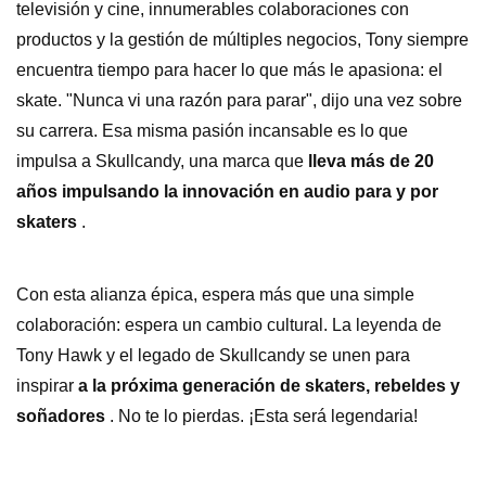
televisión y cine, innumerables colaboraciones con
productos y la gestión de múltiples negocios, Tony siempre
encuentra tiempo para hacer lo que más le apasiona: el
skate. "Nunca vi una razón para parar", dijo una vez sobre
su carrera. Esa misma pasión incansable es lo que
impulsa a Skullcandy, una marca que
lleva más de 20
años impulsando la innovación en audio para y por
skaters
.
Con esta alianza épica, espera más que una simple
colaboración: espera un cambio cultural. La leyenda de
Tony Hawk y el legado de Skullcandy se unen para
inspirar
a la próxima generación de skaters, rebeldes y
soñadores
. No te lo pierdas. ¡Esta será legendaria!